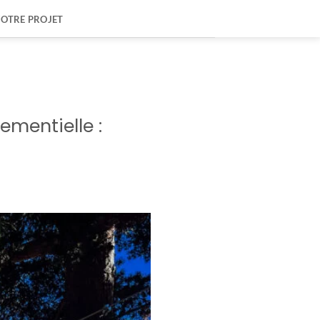
VOTRE PROJET
ementielle :