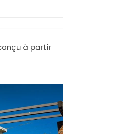
conçu à partir