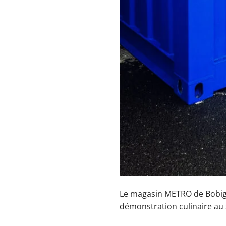
Le magasin METRO de Bobign
démonstration culinaire au 