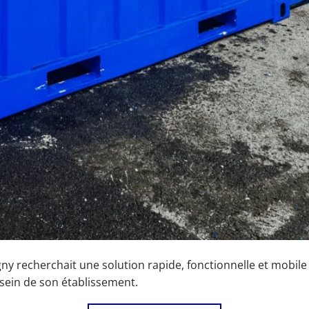
y recherchait une solution rapide, fonctionnelle et mobile
sein de son établissement.