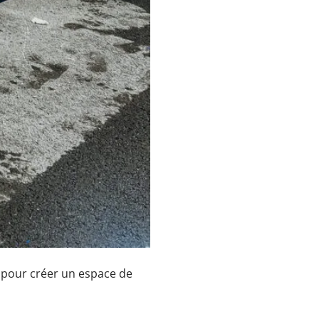
 pour créer un espace de