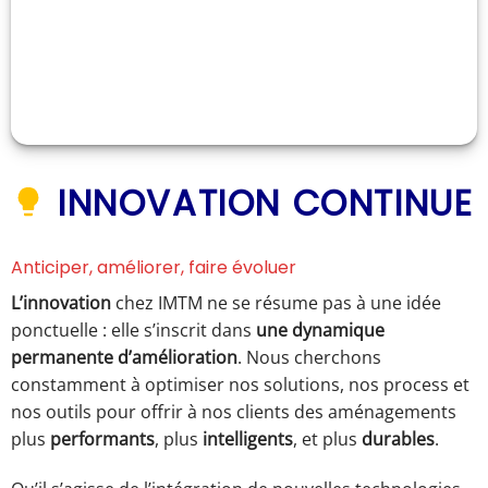
INNOVATION CONTINUE
Anticiper, améliorer, faire évoluer
L’innovation
chez IMTM ne se résume pas à une idée
ponctuelle : elle s’inscrit dans
une dynamique
permanente d’amélioration
. Nous cherchons
constamment à optimiser nos solutions, nos process et
nos outils pour offrir à nos clients des aménagements
plus
performants
, plus
intelligents
, et plus
durables
.