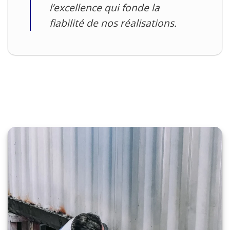
l’excellence qui fonde la
fiabilité de nos réalisations.