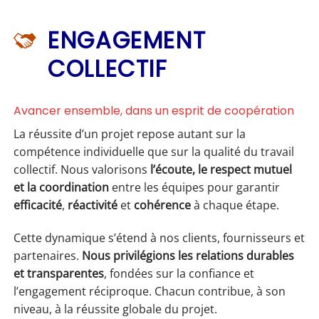
ENGAGEMENT
COLLECTIF
Avancer ensemble, dans un esprit de coopération
La réussite d’un projet repose autant sur la
compétence individuelle que sur la qualité du travail
collectif. Nous valorisons
l’écoute, le respect mutuel
et la coordination
entre les équipes pour garantir
efficacité
,
réactivité
et
cohérence
à chaque étape.
Cette dynamique s’étend à nos clients, fournisseurs et
partenaires.
Nous privilégions les relations durables
et transparentes
, fondées sur la confiance et
l’engagement réciproque. Chacun contribue, à son
niveau, à la réussite globale du projet.