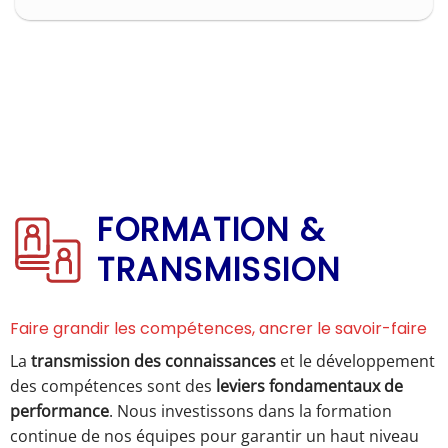
FORMATION &
TRANSMISSION
Faire grandir les compétences, ancrer le savoir-faire
La
transmission des connaissances
et le développement
des compétences sont des
leviers fondamentaux de
performance
. Nous investissons dans la formation
continue de nos équipes pour garantir un haut niveau