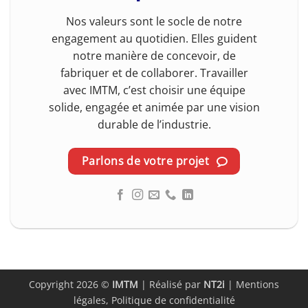
Nos valeurs sont le socle de notre
engagement au quotidien. Elles guident
notre manière de concevoir, de
fabriquer et de collaborer. Travailler
avec IMTM, c’est choisir une équipe
solide, engagée et animée par une vision
durable de l’industrie.
Parlons de votre projet
Copyright 2026 ©
IMTM
| Réalisé par
NT2i
|
Mentions
légales, Politique de confidentialité