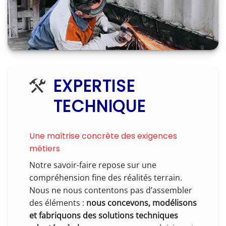
EXPERTISE
TECHNIQUE
Une maîtrise concrète des exigences
métiers
Notre savoir-faire repose sur une
compréhension fine des réalités terrain.
Nous ne nous contentons pas d’assembler
des éléments :
nous concevons, modélisons
et fabriquons des solutions techniques