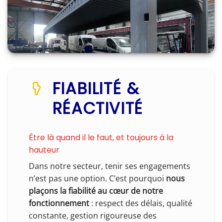
FIABILITÉ &
RÉACTIVITÉ
Être là quand il le faut, et toujours à la
hauteur
Dans notre secteur, tenir ses engagements
n’est pas une option. C’est pourquoi
nous
plaçons la fiabilité au cœur de notre
fonctionnement
: respect des délais, qualité
constante, gestion rigoureuse des