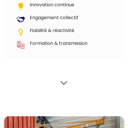
Innovation continue
Engagement collectif
Fiabilité & réactivité
Formation & transmission