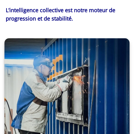
L’intelligence collective est notre moteur de
progression et de stabilité.