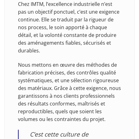
Chez IMTM, l’excellence industrielle n’est
pas un objectif ponctuel, c’est une exigence
continue. Elle se traduit par la rigueur de
nos process, le soin apporté à chaque
détail, et la volonté constante de produire
des aménagements fiables, sécurisés et
durables.
Nous mettons en œuvre des méthodes de
fabrication précises, des contrôles qualité
systématiques, et une sélection rigoureuse
des matériaux. Grâce à cette exigence, nous
garantissons à nos clients professionnels
des résultats conformes, maîtrisés et
reproductibles, quels que soient les
volumes ou les contraintes du projet.
C’est cette culture de