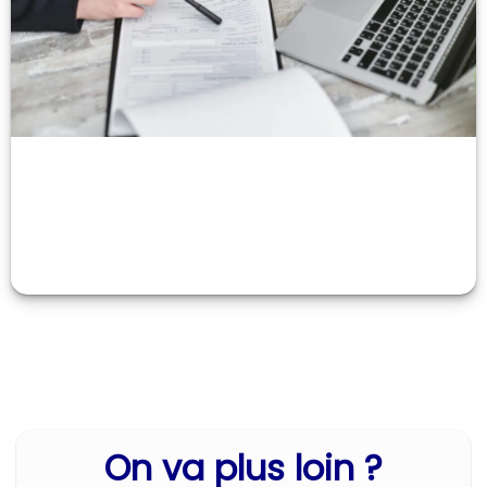
On va plus loin ?