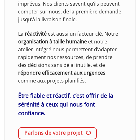
imprévus. Nos clients savent qu’ils peuvent
compter sur nous, de la première demande
jusqu’à la livraison finale.
La
réactivité
est aussi un facteur clé. Notre
organisation à taille humaine
et notre
atelier intégré nous permettent d’adapter
rapidement nos ressources, de prendre
des décisions sans délai inutile, et de
répondre efficacement aux urgences
comme aux projets planifiés.
Être fiable et réactif, c’est offrir de la
sérénité à ceux qui nous font
confiance.
Parlons de votre projet