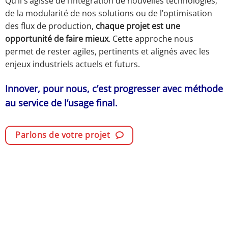
Qu’il s’agisse de l’intégration de nouvelles technologies,
de la modularité de nos solutions ou de l’optimisation
des flux de production,
chaque projet est une
opportunité de faire mieux
. Cette approche nous
permet de rester agiles, pertinents et alignés avec les
enjeux industriels actuels et futurs.
Innover, pour nous, c’est progresser avec méthode
au service de l’usage final.
Parlons de votre projet