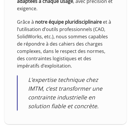
adaptées à chaque usage
, avec précision et
exigence.
Grâce à
notre équipe pluridisciplinaire
et à
l’utilisation d’outils professionnels (CAO,
SolidWorks, etc.), nous sommes capables
de répondre à des cahiers des charges
complexes, dans le respect des normes,
des contraintes logistiques et des
impératifs d’exploitation.
L’expertise technique chez
IMTM, c’est transformer une
contrainte industrielle en
solution fiable et concrète.