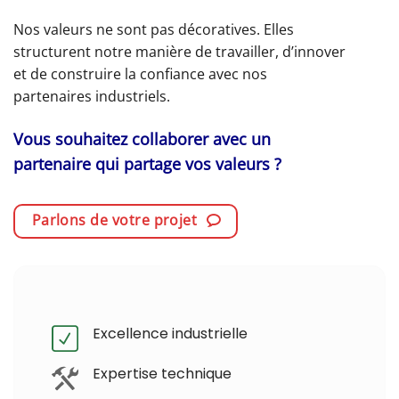
Nos valeurs ne sont pas décoratives. Elles
structurent notre manière de travailler, d’innover
et de construire la confiance avec nos
partenaires industriels.
Vous souhaitez collaborer avec un
partenaire qui partage vos valeurs ?
Parlons de votre projet
Excellence industrielle
Expertise technique