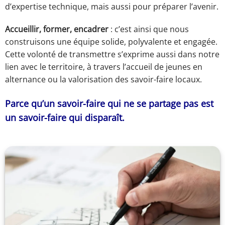
d’expertise technique, mais aussi pour préparer l’avenir.
Accueillir, former, encadrer
: c’est ainsi que nous
construisons une équipe solide, polyvalente et engagée.
Cette volonté de transmettre s’exprime aussi dans notre
lien avec le territoire, à travers l’accueil de jeunes en
alternance ou la valorisation des savoir-faire locaux.
Parce qu’un savoir-faire qui ne se partage pas est
un savoir-faire qui disparaît.